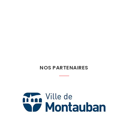
NOS PARTENAIRES