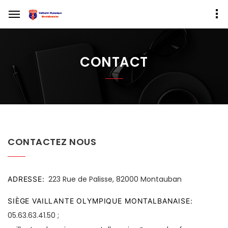
CONTACT
CONTACTEZ NOUS
223 Rue de Palisse, 82000 Montauban
ADRESSE
SIÈGE VAILLANTE OLYMPIQUE MONTALBANAISE
05.63.63.41.50