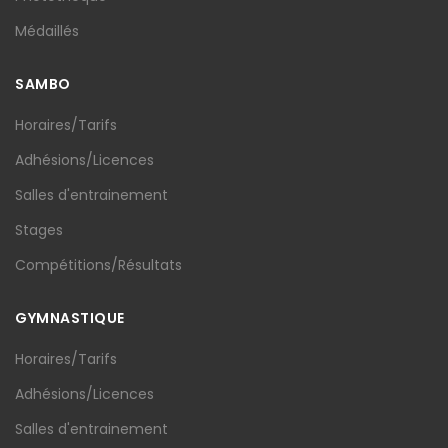
Médaillés
SAMBO
Horaires/Tarifs
Adhésions/Licences
Salles d'entrainement
Stages
Compétitions/Résultats
GYMNASTIQUE
Horaires/Tarifs
Adhésions/Licences
Salles d'entrainement