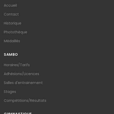
Accueil
Contact
Historique
Photothèque
Médaillés
SAMBO
Horaires/Tarifs
Adhésions/Licences
Salles d'entrainement
Stages
Compétitions/Résultats
GYMNASTIQUE