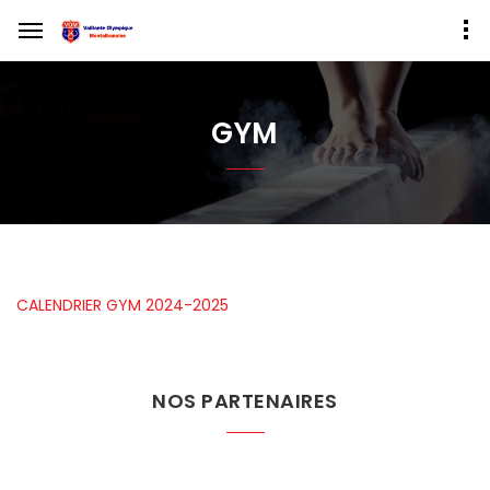
GYM
CALENDRIER GYM 2024-2025
NOS PARTENAIRES